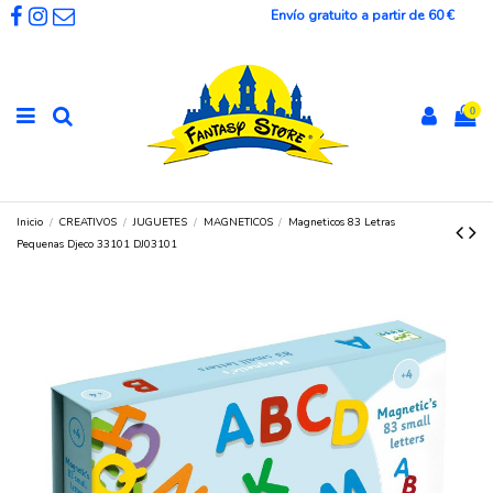
Envío gratuito a partir de 60 €
0
Inicio
CREATIVOS
JUGUETES
MAGNETICOS
Magneticos 83 Letras
Pequenas Djeco 33101 DJ03101