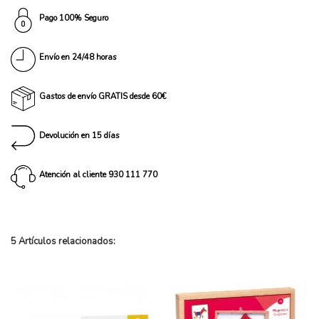
Pago 100% Seguro
Envío en 24/48 horas
Gastos de envío GRATIS desde 60€
Devolución en 15 días
Atención al cliente 930 111 770
5 Artículos relacionados: