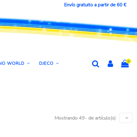
Envío gratuito a partir de 60 €
0
DINO WORLD
DJECO
Mostrando 49- de artículo(s)