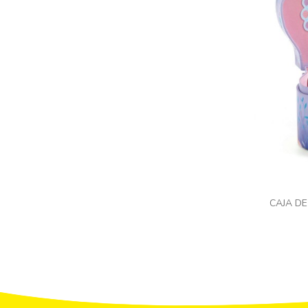
CAJA D