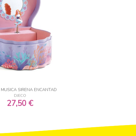
E MUSICA SIRENA ENCANTAD
DJECO
27,50 €