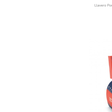
Llavero Po