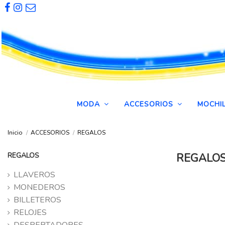
MODA
ACCESORIOS
MOCHI
Inicio
ACCESORIOS
REGALOS
REGALOS
REGALO
LLAVEROS
MONEDEROS
BILLETEROS
RELOJES