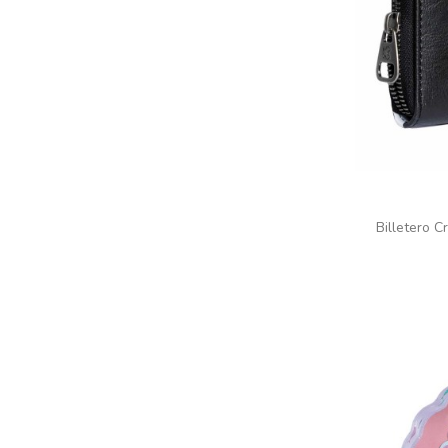
Billetero C