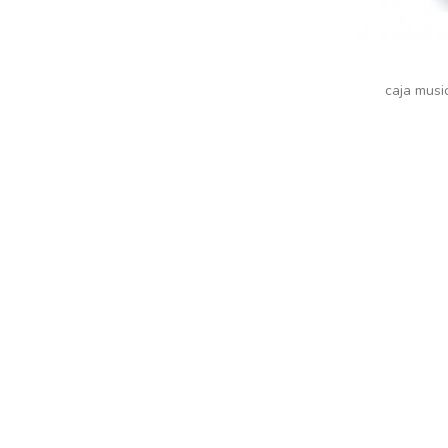
caja musi