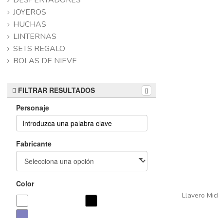
DESPERTADORES
JOYEROS
HUCHAS
LINTERNAS
SETS REGALO
BOLAS DE NIEVE
FILTRAR RESULTADOS
Personaje
Fabricante
Color
Llavero Mic