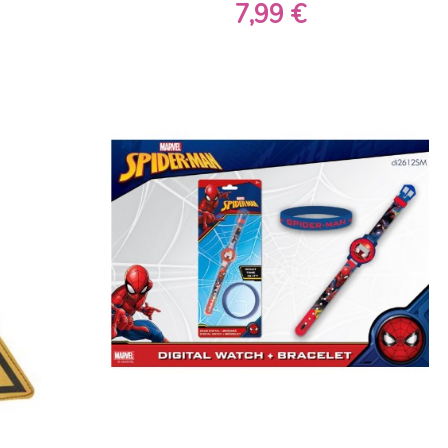
7,99 €