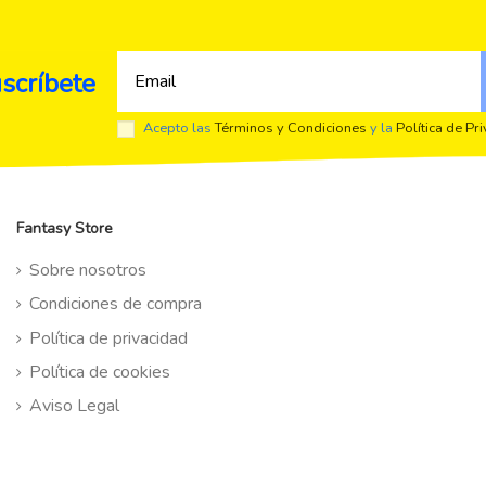
scríbete
Acepto las
Términos y Condiciones
y la
Política de Pr
Fantasy Store
Sobre nosotros
Condiciones de compra
Política de privacidad
Política de cookies
Aviso Legal