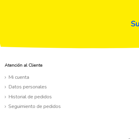
Su
Atención al Cliente
Mi cuenta
Datos personales
Historial de pedidos
Seguimiento de pedidos