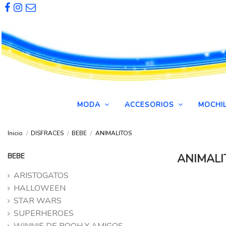
MODA
ACCESORIOS
MOCHI
Inicio
DISFRACES
BEBE
ANIMALITOS
BEBE
ANIMALI
ARISTOGATOS
HALLOWEEN
STAR WARS
SUPERHEROES