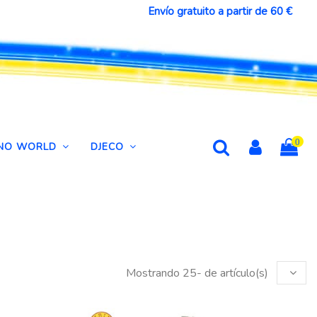
Envío gratuito a partir de 60 €
0
DINO WORLD
DJECO
Mostrando 25- de artículo(s)