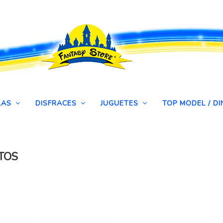
LAS
DISFRACES
JUGUETES
TOP MODEL / 
TOS