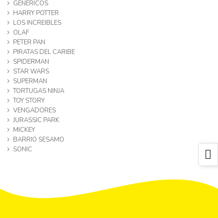
GENERICOS
HARRY POTTER
LOS INCREIBLES
OLAF
PETER PAN
PIRATAS DEL CARIBE
SPIDERMAN
STAR WARS
SUPERMAN
TORTUGAS NINJA
TOY STORY
VENGADORES
JURASSIC PARK
MICKEY
BARRIO SESAMO
SONIC