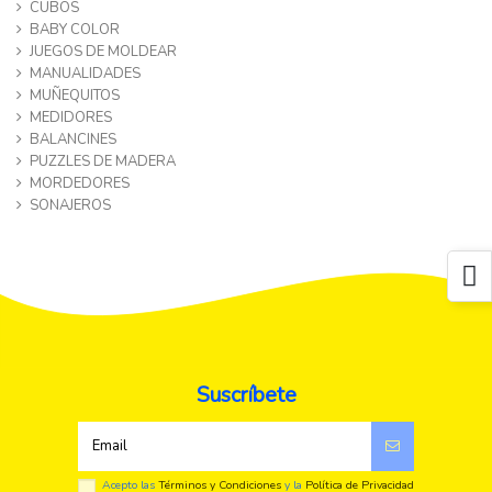
CUBOS
BABY COLOR
JUEGOS DE MOLDEAR
MANUALIDADES
MUÑEQUITOS
MEDIDORES
BALANCINES
PUZZLES DE MADERA
MORDEDORES
SONAJEROS
Suscríbete
Acepto las
Términos y Condiciones
y la
Política de Privacidad