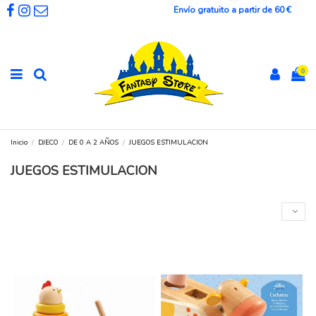
Envío gratuito a partir de 60 €
0
Inicio
DJECO
DE 0 A 2 AÑOS
JUEGOS ESTIMULACION
JUEGOS ESTIMULACION