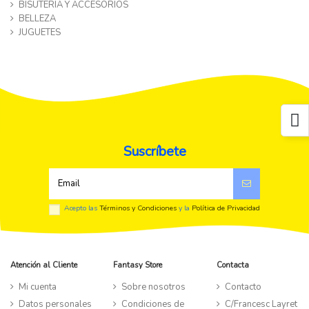
BISUTERIA Y ACCESORIOS
BELLEZA
JUGUETES
Suscríbete
Acepto las
Términos y Condiciones
y la
Política de Privacidad
Atención al Cliente
Fantasy Store
Contacta
Mi cuenta
Sobre nosotros
Contacto
Datos personales
Condiciones de
C/Francesc Layret