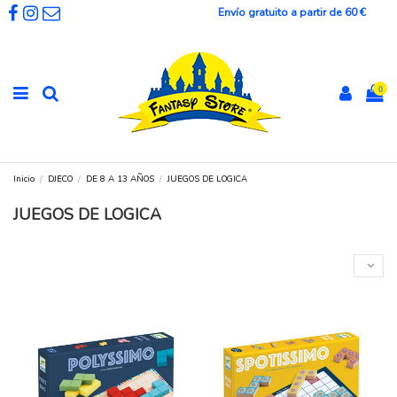
Envío gratuito a partir de 60 €
0
Inicio
DJECO
DE 8 A 13 AÑOS
JUEGOS DE LOGICA
JUEGOS DE LOGICA