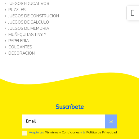
JUEGOS EDUCATIVOS
PUZZLES
JUEGOS DE CONSTRUCION
JUEGOS DE CALCULO
JUEGOS DE MEMORIA
MUÑEQUITAS TINYLY
PAPELERIA
COLGANTES
DECORACION
Suscríbete
Acepto las
Términos y Condiciones
y la
Política de Privacidad