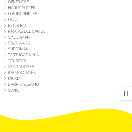
GENERICOS
HARRY POTTER
LOS INCREIBLES
OLAF
PETER PAN
PIRATAS DEL CARIBE
SPIDERMAN
STAR WARS
SUPERMAN
TORTUGAS NINJA
TOY STORY
VENGADORES
JURASSIC PARK
MICKEY
BARRIO SESAMO
SONIC