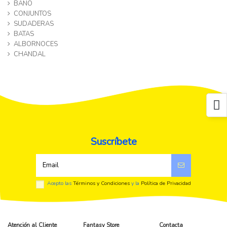
BAÑO
CONJUNTOS
SUDADERAS
BATAS
ALBORNOCES
CHANDAL
Suscríbete
Acepto las
Términos y Condiciones
y la
Política de Privacidad
Atención al Cliente
Fantasy Store
Contacta