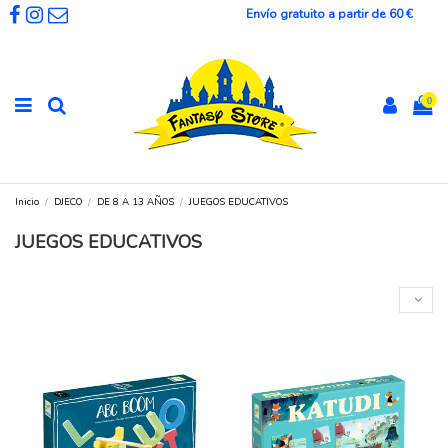
Envío gratuito a partir de 60 €
0
Inicio
DJECO
DE 8 A 13 AÑOS
JUEGOS EDUCATIVOS
JUEGOS EDUCATIVOS