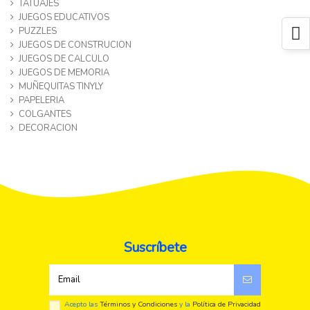
TATUAJES
JUEGOS EDUCATIVOS
PUZZLES
JUEGOS DE CONSTRUCION
JUEGOS DE CALCULO
JUEGOS DE MEMORIA
MUÑEQUITAS TINYLY
PAPELERIA
COLGANTES
DECORACION
Suscríbete
Acepto las
Términos y Condiciones
y la
Política de Privacidad