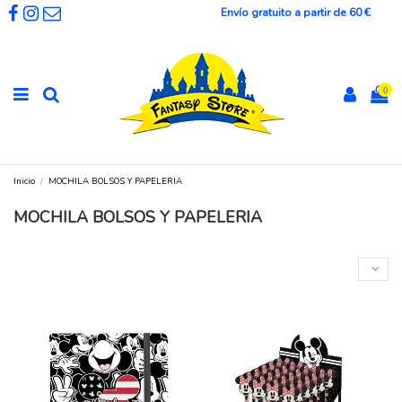
Envío gratuito a partir de 60 €
0
Inicio
MOCHILA BOLSOS Y PAPELERIA
MOCHILA BOLSOS Y PAPELERIA