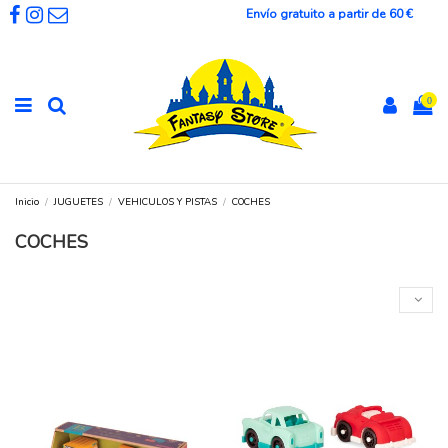
Envío gratuito a partir de 60 €
0
Inicio
JUGUETES
VEHICULOS Y PISTAS
COCHES
COCHES