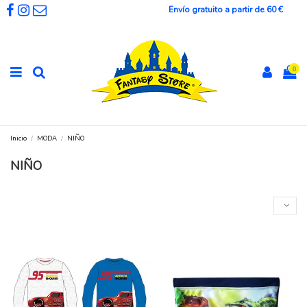
Envío gratuito a partir de 60 €
0
Inicio
MODA
NIÑO
NIÑO