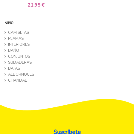
21,95 €
NIÑO
CAMISETAS
PIJAMAS
INTERIORES
BAÑO
CONJUNTOS
SUDADERAS
BATAS
ALBORNOCES
CHANDAL
Suscríbete