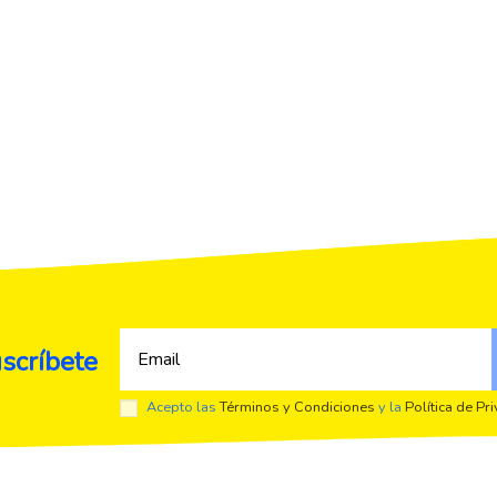
scríbete
Acepto las
Términos y Condiciones
y la
Política de Pr