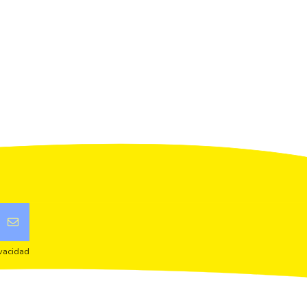
ivacidad