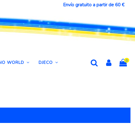
Envío gratuito a partir de 60 €
0
DINO WORLD
DJECO