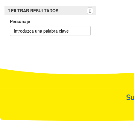
FILTRAR RESULTADOS
Personaje
Su