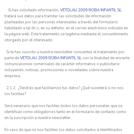
Si has solicitado información,
VETOLAU 2009 ROBA INFANTIL SL
tratará sus datos para tramitar las solicitudes de información
planteadas por las personas interesadas a través del formulario
habilitado a tal fin o, en su defecto, en el correo electrónico indicado en
la página web. Este tratamiento se legitima mediante el consentimiento
otorgado por el interesado.
Si te has suscrito a nuestra newsletter consientes el tratamiento por
parte de
VETOLAU 2009 ROBA INFANTIL SL
con la finalidad de enviarte
comunicaciones comerciales de carácter informativo o publicitario
incluyendo, noticias, promociones o novedades sobre nuestra
empresa.
2.1.2. ¿Tendrás que facilitarnos tus datos? ¿Qué sucederá si no nos
los facilitas?
Será necesario que nos facilites todos los datos personales que se
identifican como obligatorios tanto en el formulario de contacto como
en la suscripción a nuestra newsletter.
En caso de que no nos facilites los datos solicitados e identificados