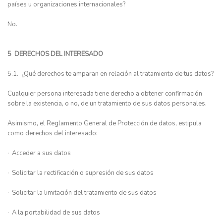
países u organizaciones internacionales?
No.
5 DERECHOS DEL INTERESADO
5.1. ¿Qué derechos te amparan en relación al tratamiento de tus datos?
Cualquier persona interesada tiene derecho a obtener confirmación
sobre la existencia, o no, de un tratamiento de sus datos personales.
Asimismo, el Reglamento General de Protección de datos, estipula
como derechos del interesado:
· Acceder a sus datos
· Solicitar la rectificación o supresión de sus datos
· Solicitar la limitación del tratamiento de sus datos
· A la portabilidad de sus datos