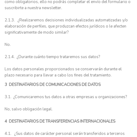
como obligatorios, ello no podrás completar el envío del formulario o
suscribirte a nuestra newsletter.
2.1.3. ¿Realizaremos decisiones individualizadas automatizadas y/o
elaboración de perfiles, que produzcan efectos jurídicos o le afecten
significativamente de modo similar?
No.
2.1.4. ¿Durante cuánto tiempo trataremos sus datos?
Los datos personales proporcionados se conservarán durante el
plazo necesario para llevar a cabo los fines del tratamiento.
3 DESTINATARIOS DE COMUNICACIONES DE DATOS
3.1. ¿Comunicaremos tus datos a otras empresas u organizaciones?
No, salvo obligación legal.
4 DESTINATARIOS DE TRANSFERENCIAS INTERNACIONALES
4.1. ¿Sus datos de carácter personal serán transferidos a terceros