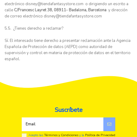
electrónico
disney@tiendafantasystore.com
o dirigiendo un escrito a
calle
C/Francesc Layret 38, 08911- Badalona, Barcelona
y dirección
de correo electrónico
disney@tiendafantasystore.com
5.5. ¿Tienes derecho a reclamar?
Sí. El interesado tiene derecho a presentar reclamación ante la Agencia
Española de Protección de datos (AEPD) como autoridad de
supervisión y control en materia de protección de datos en el territorio
español.
Suscríbete
Acepto las
Términos y Condiciones
y la
Política de Privacidad