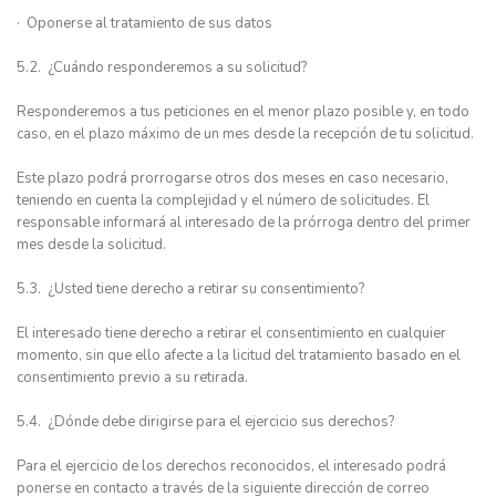
· Oponerse al tratamiento de sus datos
5.2. ¿Cuándo responderemos a su solicitud?
Responderemos a tus peticiones en el menor plazo posible y, en todo
caso, en el plazo máximo de un mes desde la recepción de tu solicitud.
Este plazo podrá prorrogarse otros dos meses en caso necesario,
teniendo en cuenta la complejidad y el número de solicitudes. El
responsable informará al interesado de la prórroga dentro del primer
mes desde la solicitud.
5.3. ¿Usted tiene derecho a retirar su consentimiento?
El interesado tiene derecho a retirar el consentimiento en cualquier
momento, sin que ello afecte a la licitud del tratamiento basado en el
consentimiento previo a su retirada.
5.4. ¿Dónde debe dirigirse para el ejercicio sus derechos?
Para el ejercicio de los derechos reconocidos, el interesado podrá
ponerse en contacto a través de la siguiente dirección de correo