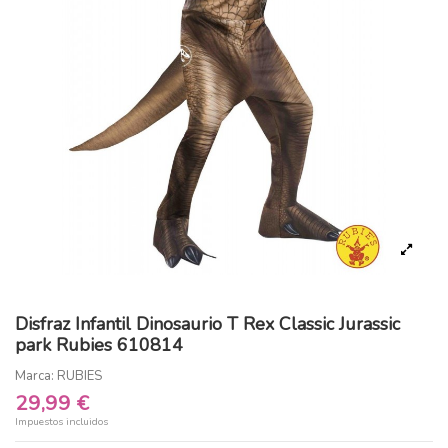
Disfraz Infantil Dinosaurio T Rex Classic Jurassic
park Rubies 610814
Marca:
RUBIES
29,99 €
Impuestos incluidos