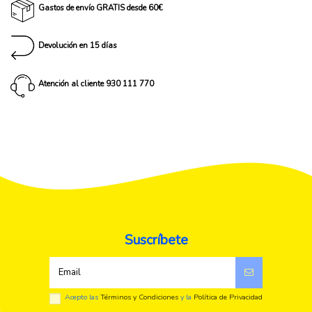
Gastos de envío GRATIS desde 60€
Devolución en 15 días
Atención al cliente 930 111 770
Suscríbete
Acepto las
Términos y Condiciones
y la
Política de Privacidad