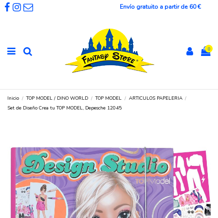
Envío gratuito a partir de 60 €
0
Inicio
TOP MODEL / DINO WORLD
TOP MODEL
ARTICULOS PAPELERIA
Set de Diseño Crea tu TOP MODEL, Depesche 12045