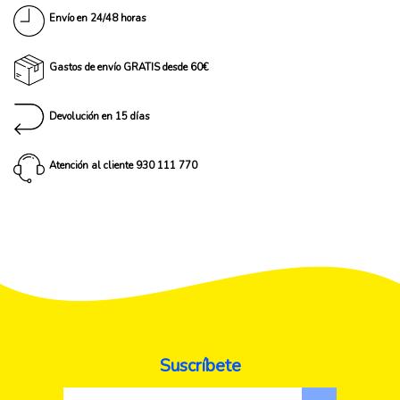
Envío en 24/48 horas
Gastos de envío GRATIS desde 60€
Devolución en 15 días
Atención al cliente 930 111 770
Suscríbete