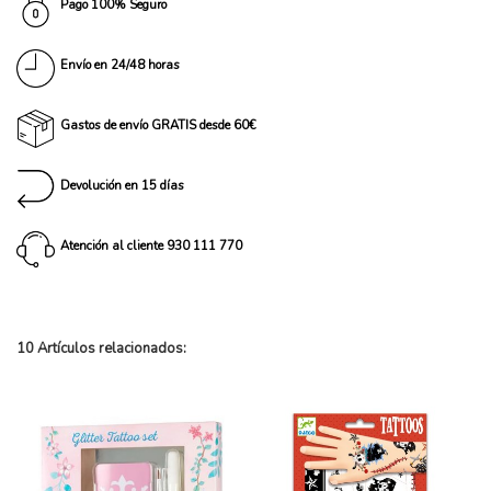
Pago 100% Seguro
Envío en 24/48 horas
Gastos de envío GRATIS desde 60€
Devolución en 15 días
Atención al cliente 930 111 770
10 Artículos relacionados: