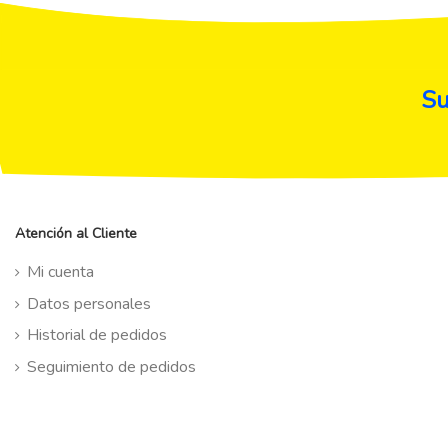
Su
Atención al Cliente
Mi cuenta
Datos personales
Historial de pedidos
Seguimiento de pedidos