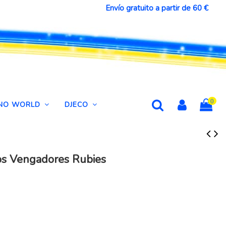
Envío gratuito a partir de 60 €
0
DINO WORLD
DJECO
s Vengadores Rubies