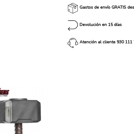
Gastos de envío GRATIS de
Devolución en 15 días
Atención al cliente 930 111