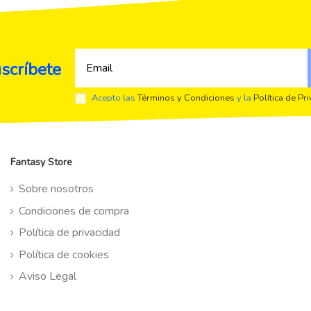
scríbete
Acepto las
Términos y Condiciones
y la
Política de Pr
Fantasy Store
Sobre nosotros
Condiciones de compra
Política de privacidad
Política de cookies
Aviso Legal