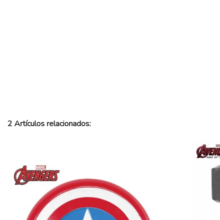
2 Artículos relacionados: