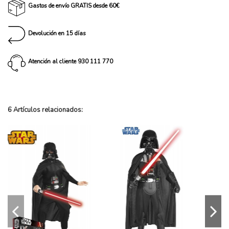
Gastos de envío GRATIS desde 60€
Devolución en 15 días
Atención al cliente 930 111 770
6 Artículos relacionados: