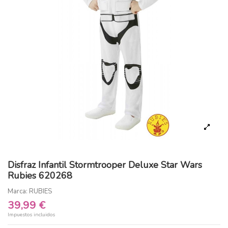
Disfraz Infantil Stormtrooper Deluxe Star Wars
Rubies 620268
Marca:
RUBIES
39,99 €
Impuestos incluidos