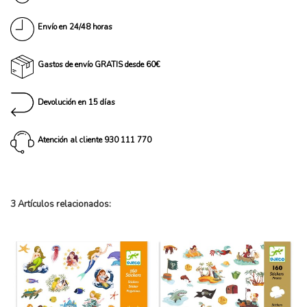
Envío en 24/48 horas
Gastos de envío GRATIS desde 60€
Devolución en 15 días
Atención al cliente 930 111 770
3 Artículos relacionados: