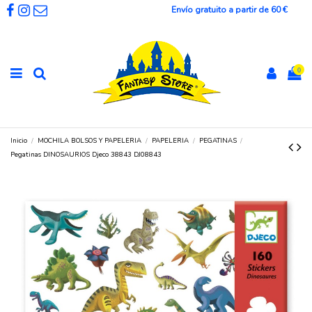
Envío gratuito a partir de 60 €
0
Inicio
MOCHILA BOLSOS Y PAPELERIA
PAPELERIA
PEGATINAS
Pegatinas DINOSAURIOS Djeco 38843 DJ08843