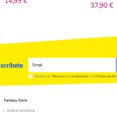
14,99 €
37,90 €
scríbete
Acepto las
Términos y Condiciones
y la
Política de Pr
Fantasy Store
Sobre nosotros