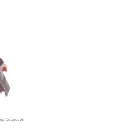
 Collection