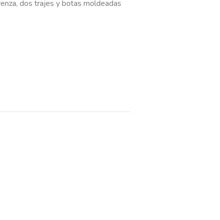
trenza, dos trajes y botas moldeadas