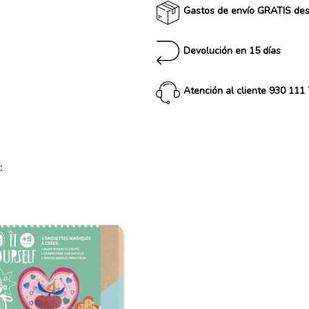
Gastos de envío GRATIS de
Devolución en 15 días
Atención al cliente 930 111
: