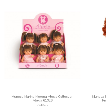
Muneca Marina Morena Alexia Collection
Muneca M
Alexia 61026
Pr
ALEXIA