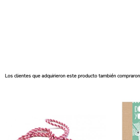
Los clientes que adquirieron este producto también compraron