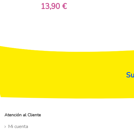
13,90 €
Su
Atención al Cliente
Mi cuenta