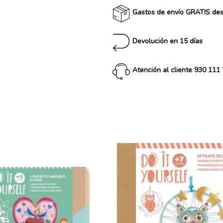
Gastos de envío GRATIS de
Devolución en 15 días
Atención al cliente 930 111