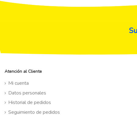
Su
Atención al Cliente
Mi cuenta
Datos personales
Historial de pedidos
Seguimiento de pedidos