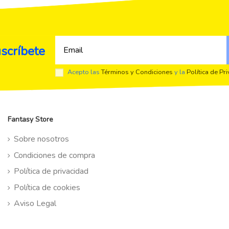
scríbete
Acepto las
Términos y Condiciones
y la
Política de Pr
Fantasy Store
Sobre nosotros
Condiciones de compra
Política de privacidad
Política de cookies
Aviso Legal