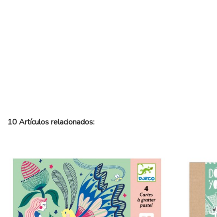
10 Artículos relacionados: