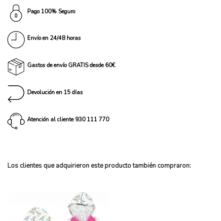
Pago 100% Seguro
Envío en 24/48 horas
Gastos de envío GRATIS desde 60€
Devolución en 15 días
Atención al cliente 930 111 770
Los clientes que adquirieron este producto también compraron: