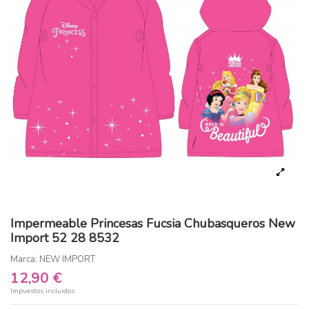
Impermeable Princesas Fucsia Chubasqueros New
Import 52 28 8532
Marca:
NEW IMPORT
12,90 €
Impuestos incluidos