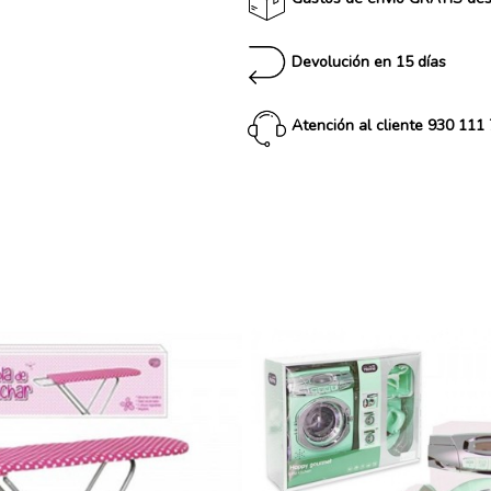
Devolución en 15 días
Atención al cliente 930 111