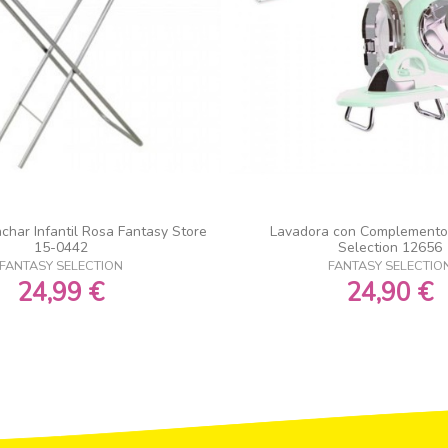
char Infantil Rosa Fantasy Store
Lavadora con Complemento
15-0442
Selection 12656
FANTASY SELECTION
FANTASY SELECTIO
24,99 €
24,90 €