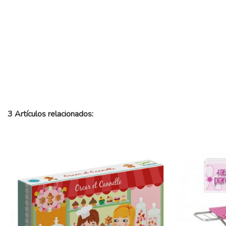
3 Artículos relacionados: