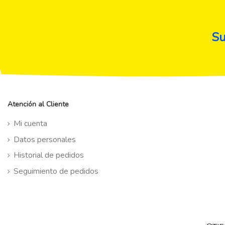
Su
Atención al Cliente
Mi cuenta
Datos personales
Historial de pedidos
Seguimiento de pedidos