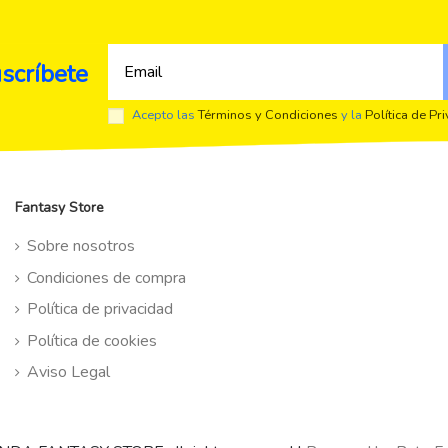
scríbete
Acepto las
Términos y Condiciones
y la
Política de Pr
Fantasy Store
Sobre nosotros
Condiciones de compra
Política de privacidad
Política de cookies
Aviso Legal