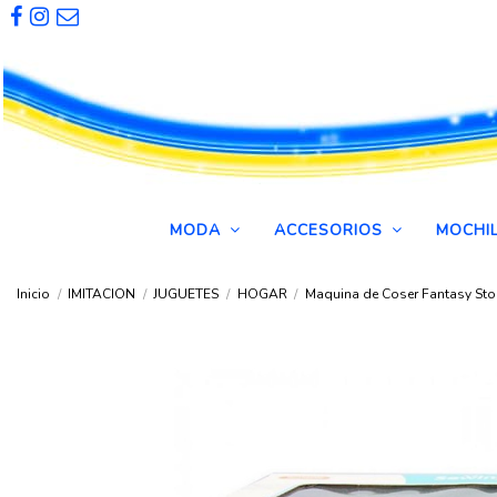
MODA
ACCESORIOS
MOCHI
Inicio
IMITACION
JUGUETES
HOGAR
Maquina de Coser Fantasy Sto