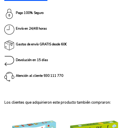
Pago 100% Seguro
Envío en 24/48 horas
Gastos de envío GRATIS desde 60€
Devolución en 15 días
Atención al cliente 930 111 770
Los clientes que adquirieron este producto también compraron: