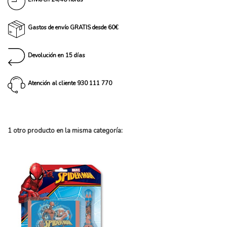
Gastos de envío GRATIS desde 60€
Devolución en 15 días
Atención al cliente 930 111 770
1 otro producto en la misma categoría: