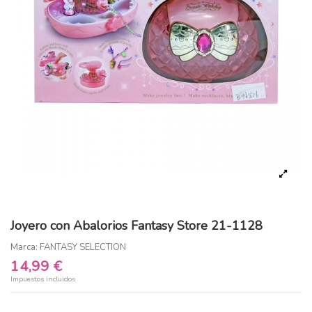
Joyero con Abalorios Fantasy Store 21-1128
Marca:
FANTASY SELECTION
14,99 €
Impuestos incluidos