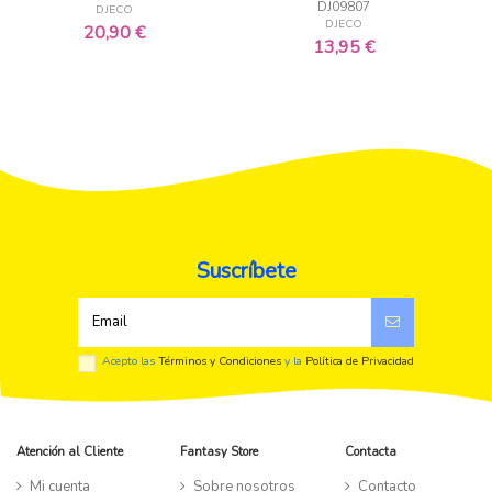
FANTASY SELECTION
7,99 €
32,99 €
Suscríbete
Acepto las
Términos y Condiciones
y la
Política de Privacidad
Atención al Cliente
Fantasy Store
Contacta
Mi cuenta
Sobre nosotros
Contacto