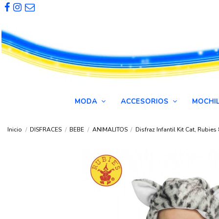
MODA
ACCESORIOS
MOCHI
Inicio
DISFRACES
BEBE
ANIMALITOS
Disfraz Infantil Kit Cat, Rubie