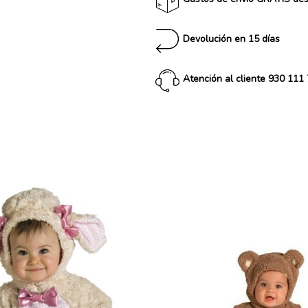
Devolución en 15 días
Atención al cliente 930 111