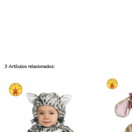
3 Artículos relacionados: