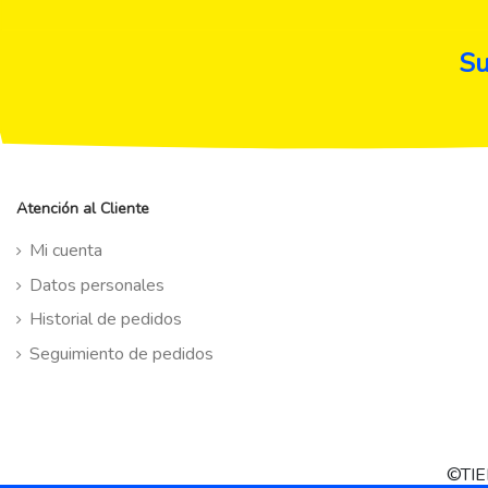
Su
Atención al Cliente
Mi cuenta
Datos personales
Historial de pedidos
Seguimiento de pedidos
©TIE