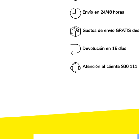
Envío en 24/48 horas
Gastos de envío GRATIS de
Devolución en 15 días
Atención al cliente 930 111