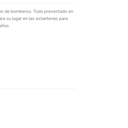
ion de bomberos. Todo presentado en
ara su lugar en las estanterias para
niños.